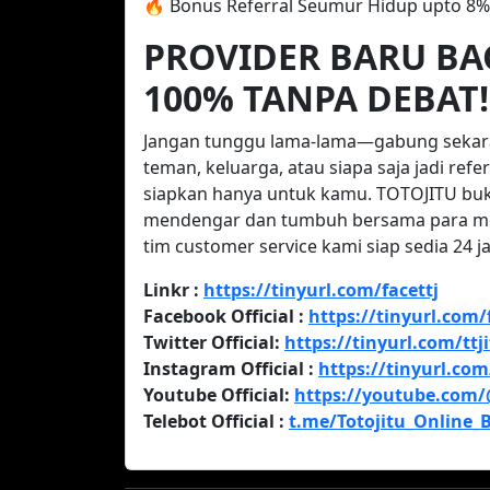
🔥 Bonus Referral Seumur Hidup upto 8%
PROVIDER BARU BAG
100% TANPA DEBAT!
Jangan tunggu lama-lama—gabung sekaran
teman, keluarga, atau siapa saja jadi re
siapkan hanya untuk kamu. TOTOJITU buk
mendengar dan tumbuh bersama para mem
tim customer service kami siap sedia 24 
Linkr :
https://tinyurl.com/facettj
Facebook Official :
https://tinyurl.com/
Twitter Official:
https://tinyurl.com/ttj
Instagram Official :
https://tinyurl.com
Youtube Official:
https://youtube.com/
Telebot Official :
t.me/Totojitu_Online_