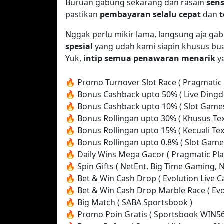
Buruan gabung sekarang dan rasain
sen
pastikan
pembayaran selalu cepat
dan
t
Nggak perlu mikir lama, langsung aja g
spesial
yang udah kami siapin khusus bu
Yuk,
intip semua penawaran menarik
ya
🔥 Promo Turnover Slot Race ( Pragmatic 
🔥 Bonus Cashback upto 50% ( Live Dingd
🔥 Bonus Cashback upto 10% ( Slot Games,
🔥 Bonus Rollingan upto 30% ( Khusus Te
🔥 Bonus Rollingan upto 15% ( Kecuali Te
🔥 Bonus Rollingan upto 0.8% ( Slot Games
🔥 Daily Wins Mega Gacor ( Pragmatic Pla
🔥 Spin Gifts ( NetEnt, Big Time Gaming, No
🔥 Bet & Win Cash Drop ( Evolution Live C
🔥 Bet & Win Cash Drop Marble Race ( Evo
🔥 Big Match ( SABA Sportsbook )
🔥 Promo Poin Gratis ( Sportsbook WIN56