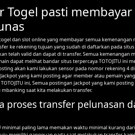
ar Togel pasti membaya
unas
togel dan slot online yang membayar semua kemenangan 
sfer ke rekening tujuan yang sudah di daftarkan pada situ
tarkan telah valid dan dapat di transfer. Semua kemenanga
emain dapat melihat bandar situs terpercaya TOTOJITU i
posting akan kami lakukan sensor pada nomor rekening 4 d
 Jackpot yang kami posting agar member atau pemain yang
 TOTOJITU ini, Semua postingan jackpot yang kami posting d
 mbanking saat kita melakukan transfer.
ma proses transfer pelunasan
 minimal paling lama memakan waktu minimal kurang dari 
Dituju memiliki gangguan pada saat melakukan transfer ka