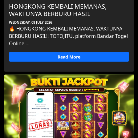
HONGKONG KEMBALI MEMANAS,
WAKTUNYA BERBURU HASIL
WEDNESDAY, 08 JULY 2026
🔥 HONGKONG KEMBALI MEMANAS, WAKTUNYA
BERBURU HASIL!! TOTOJITU, platform Bandar Togel
Online ...
Read More