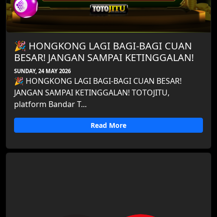
🎉 HONGKONG LAGI BAGI-BAGI CUAN
BESAR! JANGAN SAMPAI KETINGGALAN!
SUNDAY, 24 MAY 2026
🎉 HONGKONG LAGI BAGI-BAGI CUAN BESAR!
JANGAN SAMPAI KETINGGALAN! TOTOJITU,
platform Bandar T...
Read More