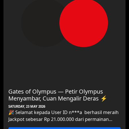
Gates of Olympus — Petir Olympus
Menyambar, Cuan Mengalir Deras ⚡
SATURDAY, 23 MAY 2026
🎉 Selamat kepada User ID n***a berhasil meraih
Jackpot sebesar Rp 21.000.000 dari permainan...