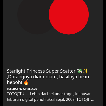
Starlight Princess Super Scatter 💸✨
,Datangnya diam-diam, hasilnya bikin
heboh! 🔥
TUESDAY, 07 APRIL 2026
TOTOJITU — Lebih dari sekadar togel, ini pusat
hiburan digital penuh aksi! Sejak 2008, TOTOJIT...