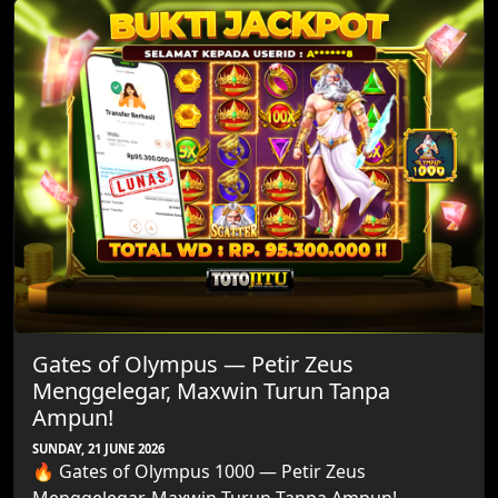
Gates of Olympus — Petir Zeus
Menggelegar, Maxwin Turun Tanpa
Ampun!
SUNDAY, 21 JUNE 2026
🔥 Gates of Olympus 1000 — Petir Zeus