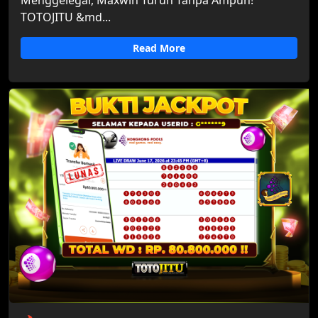
Menggelegar, Maxwin Turun Tanpa Ampun!
TOTOJITU &md...
Read More