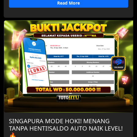
Read More
SINGAPURA MODE HOKI! MENANG
TANPA HENTI!SALDO AUTO NAIK LEVEL!
🔥