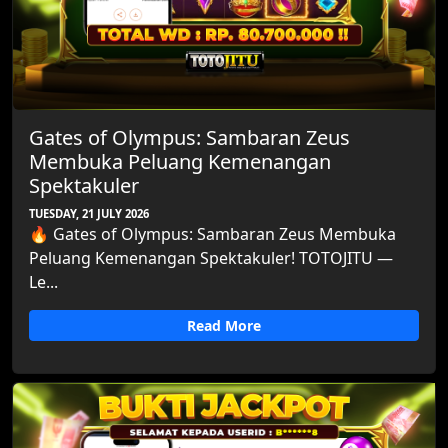
Gates of Olympus: Sambaran Zeus
Membuka Peluang Kemenangan
Spektakuler
TUESDAY, 21 JULY 2026
🔥 Gates of Olympus: Sambaran Zeus Membuka
Peluang Kemenangan Spektakuler! TOTOJITU —
Le...
Read More