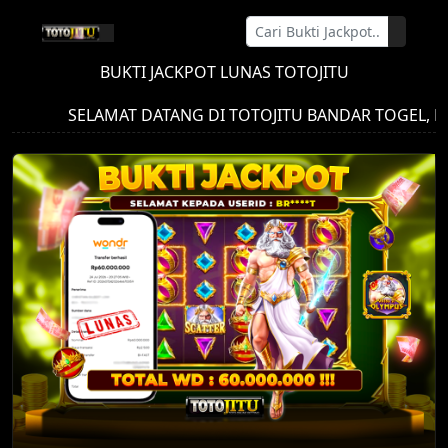
BUKTI JACKPOT LUNAS TOTOJITU
T DATANG DI TOTOJITU BANDAR TOGEL, LIVE CASINO & SL